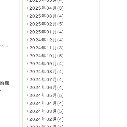
2025年04月(3)
2025年03月(4)
2025年02月(5)
2025年01月(4)
2024年12月(4)
、
ない）
2024年11月(3)
2024年10月(5)
2024年09月(4)
2024年08月(4)
2024年07月(4)
動機
2024年06月(4)
…
2024年05月(5)
2024年04月(4)
2024年03月(5)
2024年02月(4)
2024年01月(4)