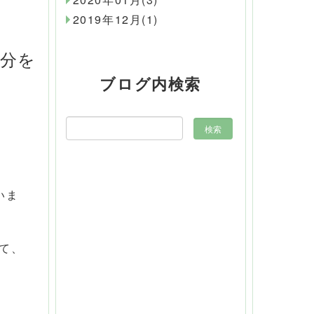
2019年12月(1)
分を
ブログ内検索
いま
て、