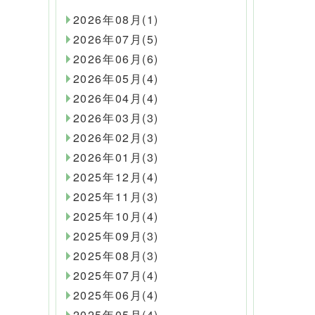
2026年08月(1)
2026年07月(5)
2026年06月(6)
2026年05月(4)
2026年04月(4)
2026年03月(3)
2026年02月(3)
2026年01月(3)
2025年12月(4)
2025年11月(3)
2025年10月(4)
2025年09月(3)
2025年08月(3)
2025年07月(4)
2025年06月(4)
2025年05月(4)