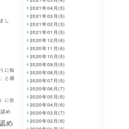
2021年04月(5)
2021年03月(5)
まし
2021年02月(3)
2021年01月(5)
2020年12月(6)
2020年11月(6)
2020年10月(5)
2020年09月(5)
うに知
2020年08月(5)
」と感
2020年07月(5)
2020年06月(7)
2020年05月(5)
）に合
2020年04月(6)
に認め
2020年03月(7)
認め
2020年02月(8)
2020年01月(3)