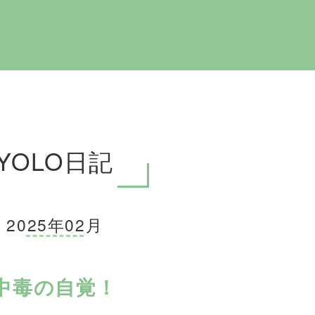
YOLO日記
2025年02月
中毒の自覚！