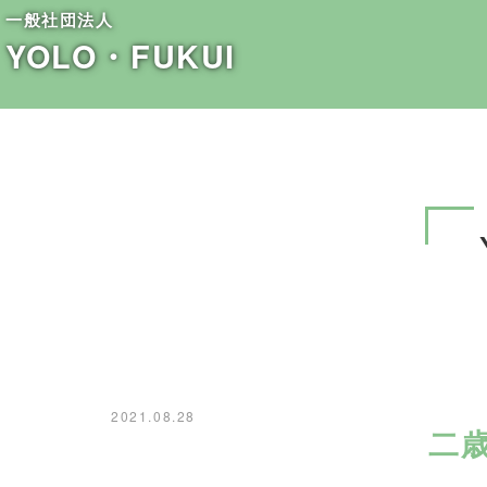
一般社団法人
YOLO・FUKUI
2021.08.28
二