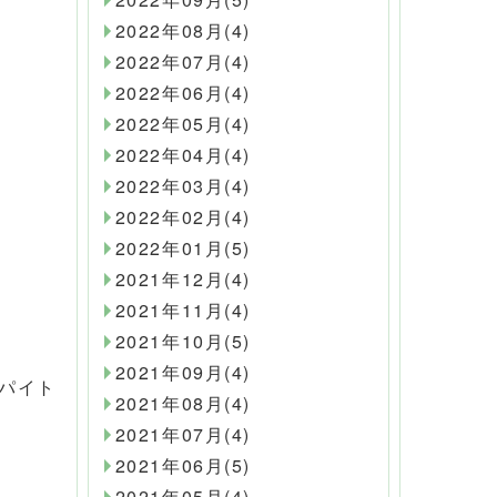
2022年08月(4)
2022年07月(4)
2022年06月(4)
2022年05月(4)
2022年04月(4)
2022年03月(4)
2022年02月(4)
2022年01月(5)
2021年12月(4)
2021年11月(4)
2021年10月(5)
2021年09月(4)
パイト
2021年08月(4)
2021年07月(4)
2021年06月(5)
2021年05月(4)