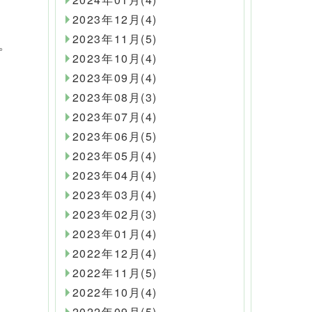
2023年12月(4)
2023年11月(5)
。
2023年10月(4)
2023年09月(4)
2023年08月(3)
2023年07月(4)
2023年06月(5)
2023年05月(4)
2023年04月(4)
2023年03月(4)
2023年02月(3)
2023年01月(4)
2022年12月(4)
2022年11月(5)
2022年10月(4)
2022年09月(5)