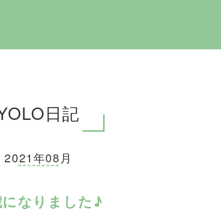
YOLO日記
2021年08月
歳になりました♪