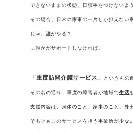
できないままの状態、日頃手をつけないよ
その場合、日常の家事の一片しか担えない
じゃ、誰がやる？
…誰かがサポートしなければ。
「重度訪問介護サービス」
というもの
その名の通り、重度の障害者が地域で
生活
支援内容は、身体のこと、家事のこと、外出
そもそもこのサービスを担う事業所が少な