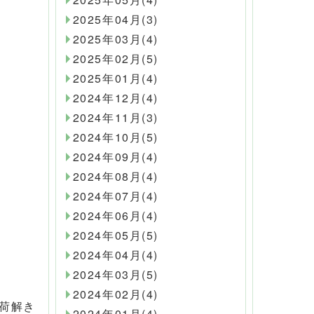
2025年04月(3)
2025年03月(4)
2025年02月(5)
2025年01月(4)
2024年12月(4)
2024年11月(3)
2024年10月(5)
2024年09月(4)
2024年08月(4)
2024年07月(4)
2024年06月(4)
2024年05月(5)
2024年04月(4)
2024年03月(5)
2024年02月(4)
荷解き
2024年01月(4)