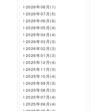
2026年08月(1)
2026年07月(5)
2026年06月(6)
2026年05月(4)
2026年04月(4)
2026年03月(3)
2026年02月(3)
2026年01月(3)
2025年12月(4)
2025年11月(3)
2025年10月(4)
2025年09月(3)
2025年08月(3)
2025年07月(4)
2025年06月(4)
2025年05月(4)