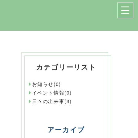
カテゴリーリスト
お知らせ(0)
イベント情報(0)
日々の出来事(3)
アーカイブ