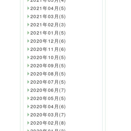
2021年04月(5)
2021年03月(5)
2021年02月(3)
2021年01月(5)
2020年12月(6)
2020年11月(6)
2020年10月(5)
2020年09月(5)
2020年08月(5)
2020年07月(5)
2020年06月(7)
2020年05月(5)
2020年04月(6)
2020年03月(7)
2020年02月(8)
2020年01月(3)