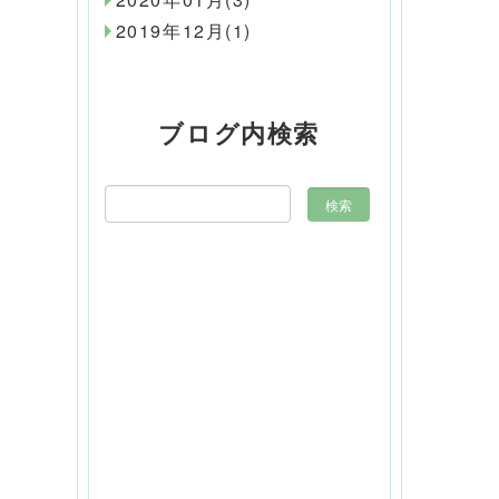
2019年12月(1)
ブログ内検索