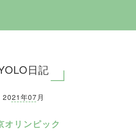
YOLO日記
2021年07月
京オリンピック