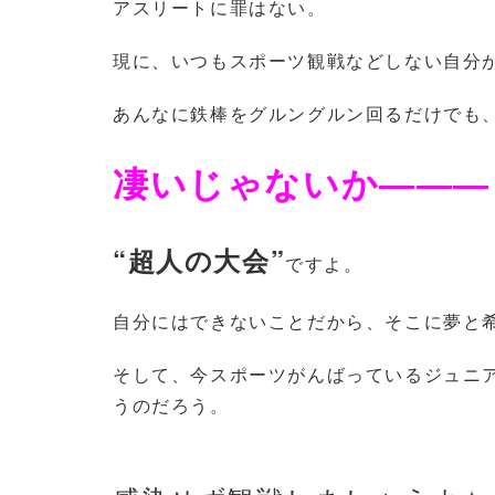
アスリートに罪はない。
現に、いつもスポーツ観戦などしない自分
あんなに鉄棒をグルングルン回るだけでも
凄いじゃないか―――
“超人の大会”
ですよ。
自分にはできないことだから、そこに夢と
そして、今スポーツがんばっているジュニ
うのだろう。