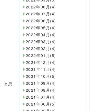
2022年08月(4)
2022年07月(4)
2022年06月(4)
2022年05月(4)
2022年04月(4)
2022年03月(4)
2022年02月(4)
2022年01月(5)
2021年12月(4)
2021年11月(4)
2021年10月(5)
2021年09月(4)
」と思
2021年08月(4)
2021年07月(4)
2021年06月(5)
2021年05月(4)