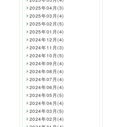
2025年04月(3)
2025年03月(4)
2025年02月(5)
2025年01月(4)
2024年12月(4)
2024年11月(3)
2024年10月(5)
2024年09月(4)
2024年08月(4)
2024年07月(4)
2024年06月(4)
2024年05月(5)
2024年04月(4)
2024年03月(5)
2024年02月(4)
2024年01月(4)