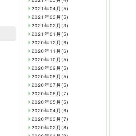
2021年04月(5)
2021年03月(5)
2021年02月(3)
2021年01月(5)
2020年12月(6)
2020年11月(6)
2020年10月(5)
2020年09月(5)
2020年08月(5)
2020年07月(5)
2020年06月(7)
2020年05月(5)
2020年04月(6)
2020年03月(7)
2020年02月(8)
2020年01月(3)