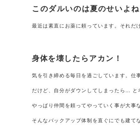
このダルいのは夏のせいよね
最近は素直にお薬に頼っています。それだ
身体を壊したらアカン！
気を引き締める毎日を過ごしています。仕
だけど、自分がダウンしてしまったら
…
と
やっぱり仲間を頼ってやっていく事が大事
そんなバックアップ体制を直ぐにでも建て