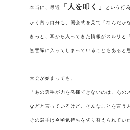
「人を叩く」
本当に、最近
という行
かく言う自分も、開会式を見て「なんだか
きっと、耳から入ってきた情報がスルリと
無意識に入ってしまっていることもあると
大会が始まっても、
「あの選手が力を発揮できないのは、あの
などと言っているけど、そんなことを言う
その選手は今頃気持ちを切り替えられてい