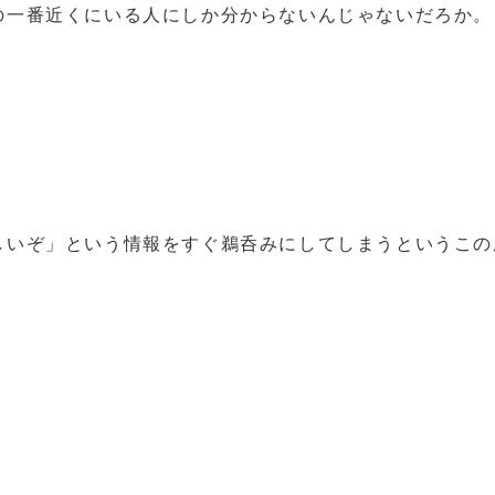
の一番近くにいる人にしか分からないんじゃないだろか。
しいぞ」という情報をすぐ鵜呑みにしてしまうというこの