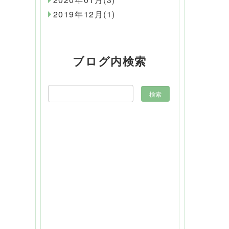
2019年12月(1)
ブログ内検索