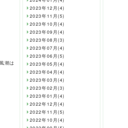
2023年12月(4)
2023年11月(5)
2023年10月(4)
2023年09月(4)
2023年08月(3)
2023年07月(4)
2023年06月(5)
風潮は
2023年05月(4)
2023年04月(4)
2023年03月(4)
2023年02月(3)
2023年01月(4)
2022年12月(4)
2022年11月(5)
2022年10月(4)
2022年09月(5)