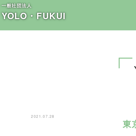
一般社団法人
YOLO・FUKUI
2021.07.28
東