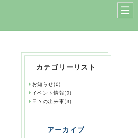
カテゴリーリスト
お知らせ(0)
イベント情報(0)
日々の出来事(3)
アーカイブ