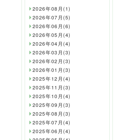
2026年08月(1)
2026年07月(5)
2026年06月(6)
2026年05月(4)
2026年04月(4)
2026年03月(3)
2026年02月(3)
2026年01月(3)
2025年12月(4)
2025年11月(3)
2025年10月(4)
2025年09月(3)
2025年08月(3)
2025年07月(4)
2025年06月(4)
2025年05月(4)