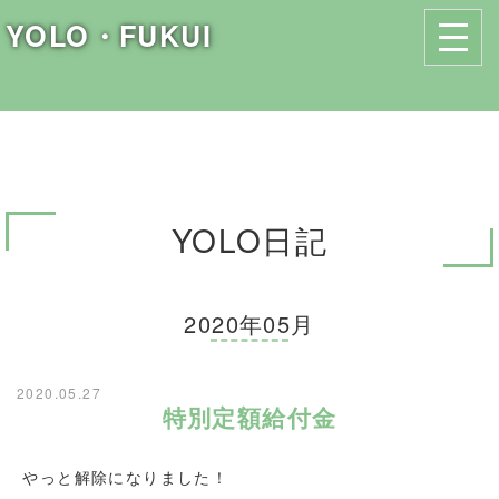
YOLO・FUKUI
YOLO日記
2020年05月
2020.05.27
特別定額給付金
やっと解除になりました！