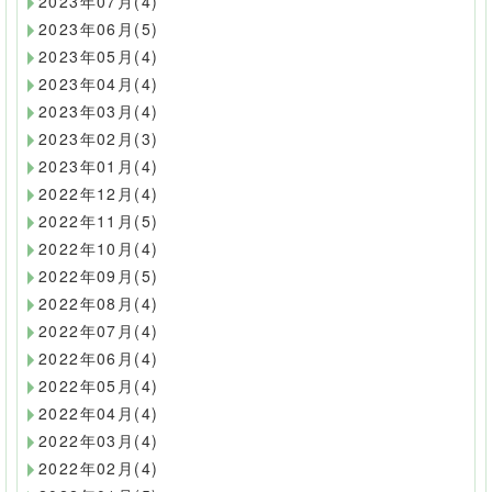
2023年07月(4)
2023年06月(5)
2023年05月(4)
2023年04月(4)
2023年03月(4)
2023年02月(3)
2023年01月(4)
2022年12月(4)
2022年11月(5)
2022年10月(4)
2022年09月(5)
2022年08月(4)
2022年07月(4)
2022年06月(4)
2022年05月(4)
2022年04月(4)
2022年03月(4)
2022年02月(4)