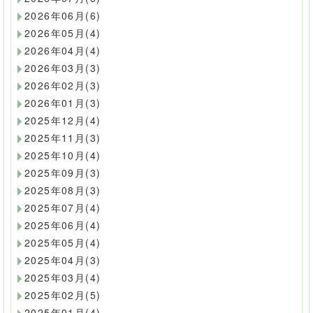
2026年06月(6)
2026年05月(4)
2026年04月(4)
2026年03月(3)
2026年02月(3)
2026年01月(3)
2025年12月(4)
2025年11月(3)
2025年10月(4)
2025年09月(3)
2025年08月(3)
2025年07月(4)
2025年06月(4)
2025年05月(4)
2025年04月(3)
2025年03月(4)
2025年02月(5)
2025年01月(4)