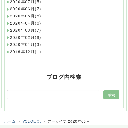
2020年07月(5)
2020年06月(7)
2020年05月(5)
2020年04月(6)
2020年03月(7)
2020年02月(8)
2020年01月(3)
2019年12月(1)
ブログ内検索
ホーム
YOLO日記
アーカイブ 2020年05月