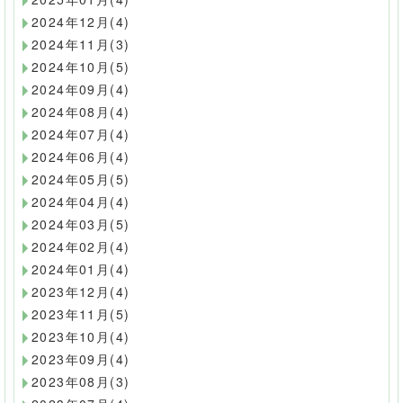
2024年12月(4)
2024年11月(3)
2024年10月(5)
2024年09月(4)
2024年08月(4)
2024年07月(4)
2024年06月(4)
2024年05月(5)
2024年04月(4)
2024年03月(5)
2024年02月(4)
2024年01月(4)
2023年12月(4)
2023年11月(5)
2023年10月(4)
2023年09月(4)
2023年08月(3)