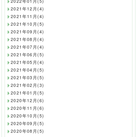
2022年01月(5)
2021年12月(4)
2021年11月(4)
2021年10月(5)
2021年09月(4)
2021年08月(4)
2021年07月(4)
2021年06月(5)
2021年05月(4)
2021年04月(5)
2021年03月(5)
2021年02月(3)
2021年01月(5)
2020年12月(6)
2020年11月(6)
2020年10月(5)
2020年09月(5)
2020年08月(5)