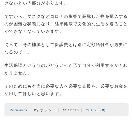
きないという部分があります。
ですから、マスクなどコロナの影響で高騰した物を購入する
のが困難な状態になり、結果健康で文化的な生活を送ること
ができなくなっていきます。
従って、その補填として保護費とは別に定額給付金が必要に
なるのです。
生活保護というものがどういった形で自分が利用するかもわ
かりません。
そのためにも本当に必要な人へ必要な支援を、必要なお金を
活用してほしいと思います。
by ホッシー
at 16:15
Permalink
コメント(0)