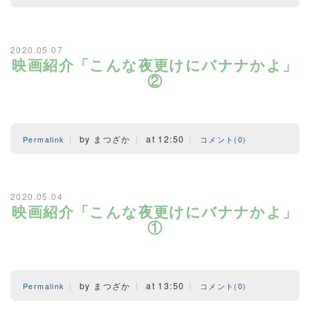
2020.05.07
映画紹介「こんな夜更けにバナナかよ」
②
by まつざか
at 12:50
Permalink
コメント(0)
2020.05.04
映画紹介「こんな夜更けにバナナかよ」
①
by まつざか
at 13:50
Permalink
コメント(0)