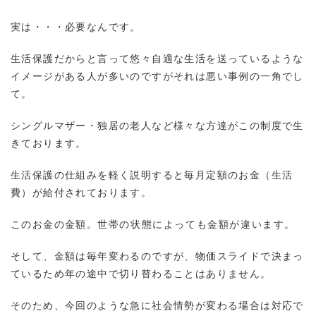
実は・・・必要なんです。
生活保護だからと言って悠々自適な生活を送っているような
イメージがある人が多いのですがそれは悪い事例の一角でし
て。
シングルマザー・独居の老人など様々な方達がこの制度で生
きております。
生活保護の仕組みを軽く説明すると毎月定額のお金（生活
費）が給付されております。
このお金の金額。
世帯の状態によっても金額が違います。
そして、金額は毎年変わるのですが、物価スライドで決まっ
ているため年の途中で切り替わることはありません。
そのため、今回のような急に社会情勢が変わる場合は対応で