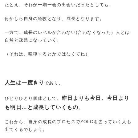
たとえ、それが一期一会の出会いだったとしても、
何かしら自身の経験となり、成長となります。
一方で、成長のレベルが合わない(合わなくなった）人とは
自然と疎遠になっていく。
（それは、喧嘩するとかではなくてね）
人生は一度きり
であり、
昨日よりも今日、今日より
ひとりひとり個体として、
も明日…と成長していくもの
。
これから、自身の成長のプロセスでYOLOを去っていく人も
出てくるでしょう。