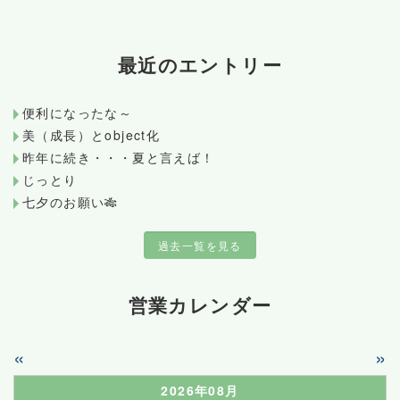
最近のエントリー
便利になったな～
美（成長）とobject化
昨年に続き・・・夏と言えば！
じっとり
七夕のお願い🎋
過去一覧を見る
営業カレンダー
«
»
2026年08月