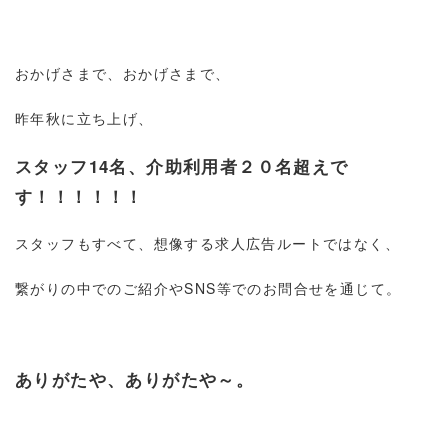
おかげさまで、おかげさまで、
昨年秋に立ち上げ、
スタッフ14名、介助利用者２０名超えで
す！！！！！！
スタッフもすべて、想像する求人広告ルートではなく、
繋がりの中でのご紹介やSNS等でのお問合せを通じて。
ありがたや、ありがたや～。