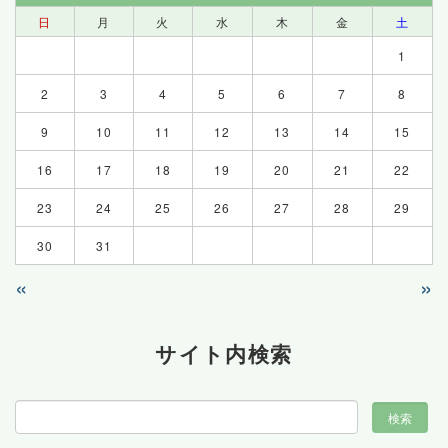
日
月
火
水
木
金
土
1
2
3
4
5
6
7
8
9
10
11
12
13
14
15
16
17
18
19
20
21
22
23
24
25
26
27
28
29
30
31
«
»
サイト内検索