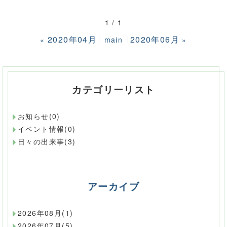
1 / 1
2020年04月
2020年06月
«
main
»
カテゴリーリスト
お知らせ(0)
イベント情報(0)
日々の出来事(3)
アーカイブ
2026年08月(1)
2026年07月(5)