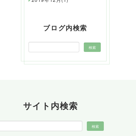
ブログ内検索
サイト内検索