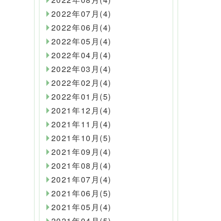
2022年07月(4)
2022年06月(4)
2022年05月(4)
2022年04月(4)
2022年03月(4)
2022年02月(4)
2022年01月(5)
2021年12月(4)
2021年11月(4)
2021年10月(5)
2021年09月(4)
2021年08月(4)
2021年07月(4)
2021年06月(5)
2021年05月(4)
2021年04月(5)