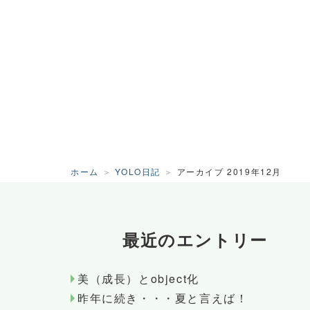
ホーム
YOLO日記
アーカイブ 2019年12月
最近のエントリー
美（成長）とobject化
昨年に続き・・・夏と言えば！