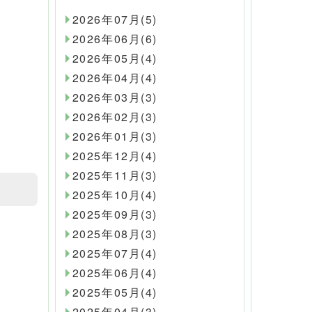
2026年07月(5)
2026年06月(6)
2026年05月(4)
2026年04月(4)
2026年03月(3)
2026年02月(3)
2026年01月(3)
2025年12月(4)
2025年11月(3)
2025年10月(4)
2025年09月(3)
2025年08月(3)
2025年07月(4)
2025年06月(4)
2025年05月(4)
2025年04月(3)