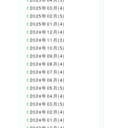
2025年03月(4)
2025年02月(5)
2025年01月(4)
2024年12月(4)
2024年11月(3)
2024年10月(5)
2024年09月(4)
2024年08月(4)
2024年07月(4)
2024年06月(4)
2024年05月(5)
2024年04月(4)
2024年03月(5)
2024年02月(4)
2024年01月(4)
2023年12月(4)