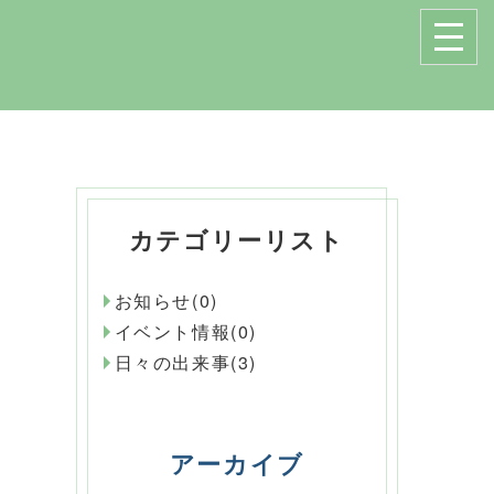
カテゴリーリスト
お知らせ(0)
イベント情報(0)
日々の出来事(3)
アーカイブ