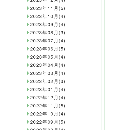
2023年11月(5)
2023年10月(4)
2023年09月(4)
2023年08月(3)
2023年07月(4)
2023年06月(5)
2023年05月(4)
2023年04月(4)
2023年03月(4)
2023年02月(3)
2023年01月(4)
2022年12月(4)
2022年11月(5)
2022年10月(4)
2022年09月(5)
2022年08月(4)