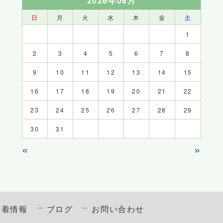
2026年08月
日
月
火
水
木
金
土
1
2
3
4
5
6
7
8
9
10
11
12
13
14
15
16
17
18
19
20
21
22
23
24
25
26
27
28
29
30
31
«
»
新着情報
ブログ
お問い合わせ