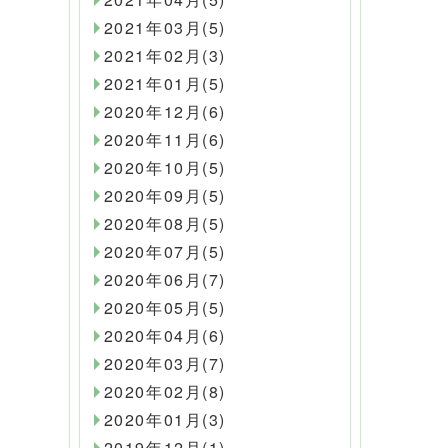
2021年03月(5)
2021年02月(3)
2021年01月(5)
2020年12月(6)
2020年11月(6)
2020年10月(5)
2020年09月(5)
2020年08月(5)
2020年07月(5)
2020年06月(7)
2020年05月(5)
2020年04月(6)
2020年03月(7)
2020年02月(8)
2020年01月(3)
2019年12月(1)