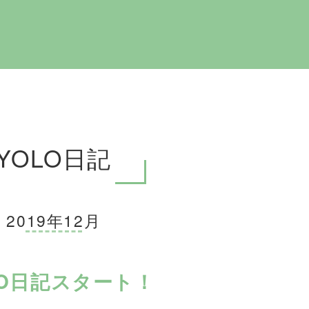
YOLO日記
2019年12月
LO日記スタート！