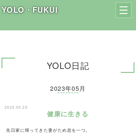
YOLO・FUKUI
YOLO日記
2023年05月
2023.05.25
健康に生きる
先日家に帰ってきた妻がため息を一つ。