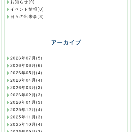
お知らせ(0)
イベント情報(0)
日々の出来事(3)
アーカイブ
2026年07月(5)
2026年06月(6)
2026年05月(4)
2026年04月(4)
2026年03月(3)
2026年02月(3)
2026年01月(3)
2025年12月(4)
2025年11月(3)
2025年10月(4)
2025年09月(3)