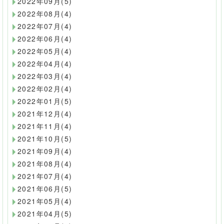
2022年09月(5)
2022年08月(4)
2022年07月(4)
2022年06月(4)
2022年05月(4)
2022年04月(4)
2022年03月(4)
2022年02月(4)
2022年01月(5)
2021年12月(4)
2021年11月(4)
2021年10月(5)
2021年09月(4)
2021年08月(4)
2021年07月(4)
2021年06月(5)
2021年05月(4)
2021年04月(5)