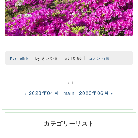
by きたやま
at 10:55
Permalink
コメント(0)
1 / 1
2023年04月
2023年06月
«
main
»
カテゴリーリスト