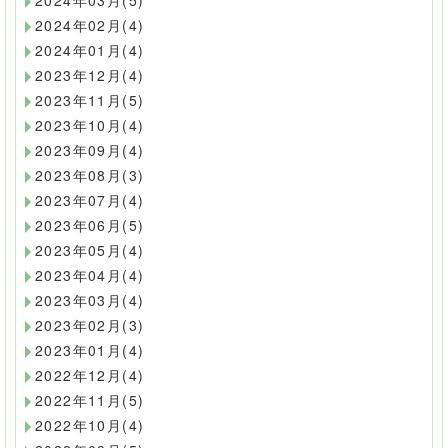
2024年02月(4)
2024年01月(4)
2023年12月(4)
2023年11月(5)
2023年10月(4)
2023年09月(4)
2023年08月(3)
2023年07月(4)
2023年06月(5)
2023年05月(4)
2023年04月(4)
2023年03月(4)
2023年02月(3)
2023年01月(4)
2022年12月(4)
2022年11月(5)
2022年10月(4)