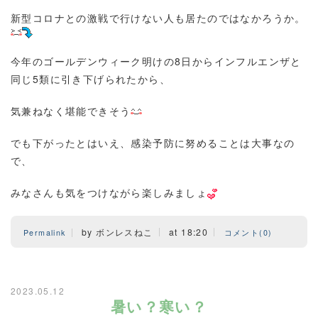
新型コロナとの激戦で行けない人も居たのではなかろうか。
今年のゴールデンウィーク明けの8日からインフルエンザと
同じ5類に引き下げられたから、
気兼ねなく堪能できそう
でも下がったとはいえ、感染予防に努めることは大事なの
で、
みなさんも気をつけながら楽しみましょ
by ボンレスねこ
at 18:20
Permalink
コメント(0)
2023.05.12
暑い？寒い？