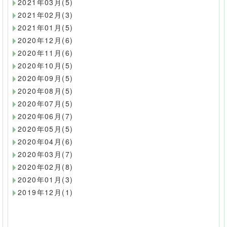
2021年03月(5)
2021年02月(3)
2021年01月(5)
2020年12月(6)
2020年11月(6)
2020年10月(5)
2020年09月(5)
2020年08月(5)
2020年07月(5)
2020年06月(7)
2020年05月(5)
2020年04月(6)
2020年03月(7)
2020年02月(8)
2020年01月(3)
2019年12月(1)