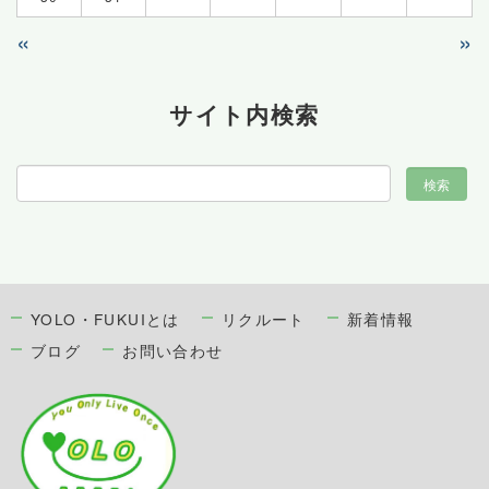
«
»
サイト内検索
YOLO・FUKUIとは
リクルート
新着情報
ブログ
お問い合わせ