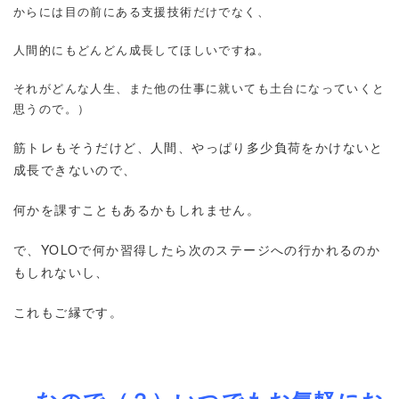
からには目の前にある支援技術だけでなく、
人間的にもどんどん成長してほしいですね。
それがどんな人生、また他の仕事に就いても土台になっていくと
思うので。）
筋トレもそうだけど、人間、やっぱり多少負荷をかけないと
成長できないので、
何かを課すこともあるかもしれません。
で、YOLOで何か習得したら次のステージへの行かれるのか
もしれないし、
これもご縁です。