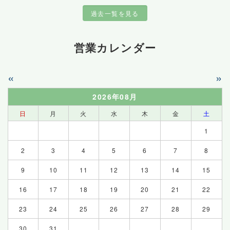
過去一覧を見る
営業カレンダー
«
»
2026年08月
日
月
火
水
木
金
土
1
2
3
4
5
6
7
8
9
10
11
12
13
14
15
16
17
18
19
20
21
22
23
24
25
26
27
28
29
30
31