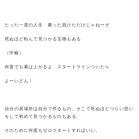
たった一度の人生 勝った負けただけじゃねーぞ
死ぬほど転んで見つかる宝物もある
（中略）
何度でも幕は上がるよ スタートラインついたら
よーいどん！
自分の居場所は自分で作るもの。そこで死ぬほどつらい思い
をして初めて見つかるものもある。
そのために何度もゼロスタートすればいい。