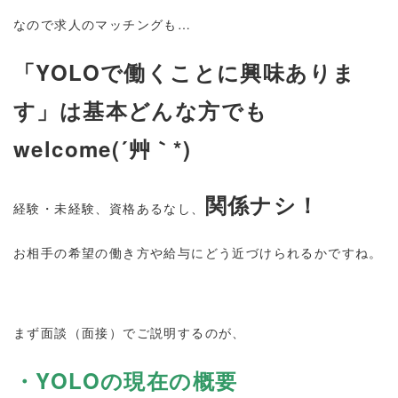
なので求人のマッチングも…
「YOLOで働くことに興味ありま
す」は基本どんな方でも
welcome(´艸｀*)
関係ナシ！
経験・未経験、資格あるなし、
お相手の希望の働き方や給与にどう近づけられるかですね。
まず面談（面接）でご説明するのが、
・YOLOの現在の概要