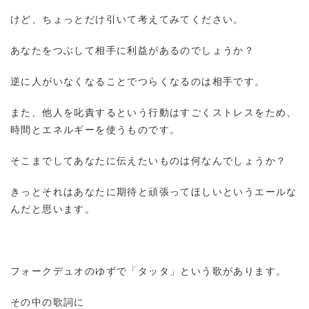
けど、ちょっとだけ引いて考えてみてください。
あなたをつぶして相手に利益があるのでしょうか？
逆に人がいなくなることでつらくなるのは相手です。
また、他人を叱責するという行動はすごくストレスをため、
時間とエネルギーを使うものです。
そこまでしてあなたに伝えたいものは何なんでしょうか？
きっとそれはあなたに期待と頑張ってほしいというエールな
んだと思います。
フォークデュオのゆずで「タッタ」という歌があります。
その中の歌詞に