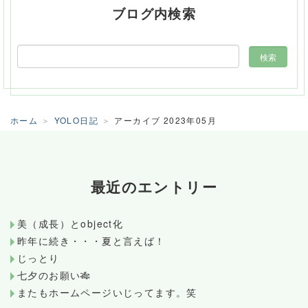
ブログ内検索
ホーム
YOLO日記
アーカイブ 2023年05月
最近のエントリー
美（成長）とobject化
昨年に続き・・・夏と言えば！
じっとり
七夕のお願い🎋
またもホームページいじってます。笑