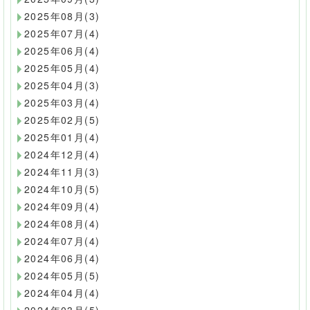
2025年08月(3)
2025年07月(4)
2025年06月(4)
2025年05月(4)
2025年04月(3)
2025年03月(4)
2025年02月(5)
2025年01月(4)
2024年12月(4)
2024年11月(3)
2024年10月(5)
2024年09月(4)
2024年08月(4)
2024年07月(4)
2024年06月(4)
2024年05月(5)
2024年04月(4)
2024年03月(5)