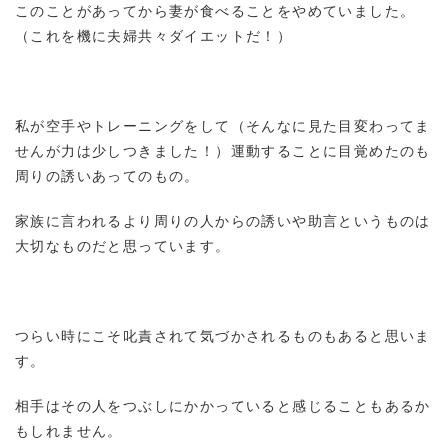
このことがあってから妻が食べることをやめていました。
（これを機に夫婦共々ダイエットだ！）
私が空手やトレーニングをして（そんなに見た目変わってま
せんが力は少しつきました！）運動することに目覚めたのも
周りの誘いあってのもの。
家族に言われるより周りの人からの誘いや助言というものは
大切なものだと思っています。
つらい時にこそ叱責されて気づかされるものもあると思いま
す。
相手はその人をつぶしにかかっていると感じることもあるか
もしれません。