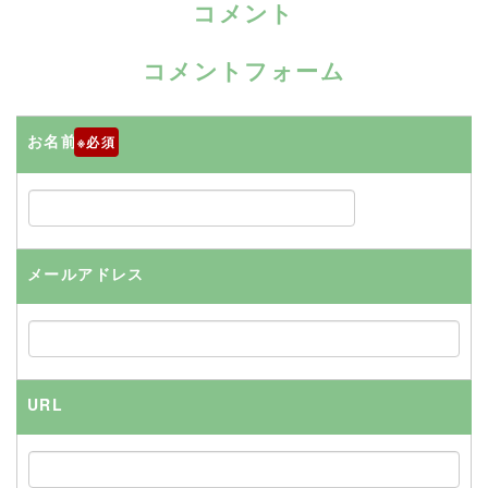
コメント
コメントフォーム
お名前
※
メールアドレス
URL