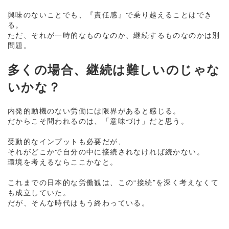
興味のないことでも、『責任感』で乗り越えることはでき
る。
ただ、それが一時的なものなのか、継続するものなのかは別
問題。
多くの場合、継続は難しいのじゃな
いかな？
内発的動機のない労働には限界があると感じる。
だからこそ問われるのは、「意味づけ」だと思う。
受動的なインプットも必要だが、
それがどこかで自分の中に接続されなければ続かない。
環境を考えるならここかなと。
これまでの日本的な労働観は、この“接続”を深く考えなくて
も成立していた。
だが、そんな時代はもう終わっている。