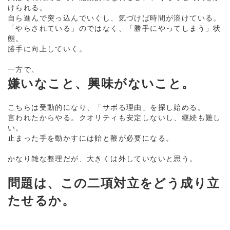
けられる。
自ら進んで突っ込んでいくし、気づけば時間が溶けている。
「やらされている」のではなく、「勝手にやってしまう」状
態。
勝手に向上していく。
一方で、
嫌いなこと、興味がないこと。
こちらは受動的になり、「サボる理由」を探し始める。
言われたからやる。クオリティも安定しないし、継続も難し
い。
止まった手を動かすには飴と鞭が必要になる。
かなり雑な整理だが、大きくは外していないと思う。
問題は、この二項対立をどう成り立
たせるか。