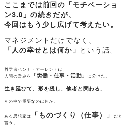
ここまでは前回の「モチベーショ
ン3.0」の続きだが、
今回はもう少し広げて考えたい。
マネジメントだけでなく、
という話。
「人の幸せとは何か」
哲学者ハンナ・アーレントは、
「労働・仕事・活動」
人間の営みを
に分けた。
生き延びて、形を残し、他者と関わる。
その中で重要なのは何か。
「ものづくり（仕事）」
ある思想家は
だと
言う。