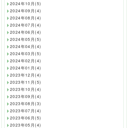
2024年10月(5)
2024年09月(4)
2024年08月(4)
2024年07月(4)
2024年06月(4)
2024年05月(5)
2024年04月(4)
2024年03月(5)
2024年02月(4)
2024年01月(4)
2023年12月(4)
2023年11月(5)
2023年10月(4)
2023年09月(4)
2023年08月(3)
2023年07月(4)
2023年06月(5)
2023年05月(4)