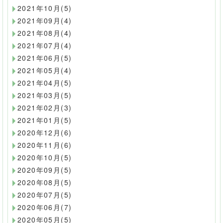
2021年10月(5)
2021年09月(4)
2021年08月(4)
2021年07月(4)
2021年06月(5)
2021年05月(4)
2021年04月(5)
2021年03月(5)
2021年02月(3)
2021年01月(5)
2020年12月(6)
2020年11月(6)
2020年10月(5)
2020年09月(5)
2020年08月(5)
2020年07月(5)
2020年06月(7)
2020年05月(5)