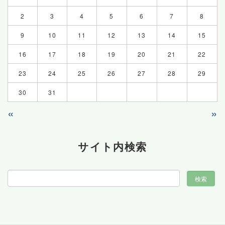
2
3
4
5
6
7
8
9
10
11
12
13
14
15
16
17
18
19
20
21
22
23
24
25
26
27
28
29
30
31
«
»
サイト内検索