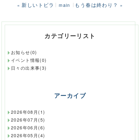
新しいトビラ
もう春は終わり？
«
main
»
カテゴリーリスト
お知らせ(0)
イベント情報(0)
日々の出来事(3)
アーカイブ
2026年08月(1)
2026年07月(5)
2026年06月(6)
2026年05月(4)