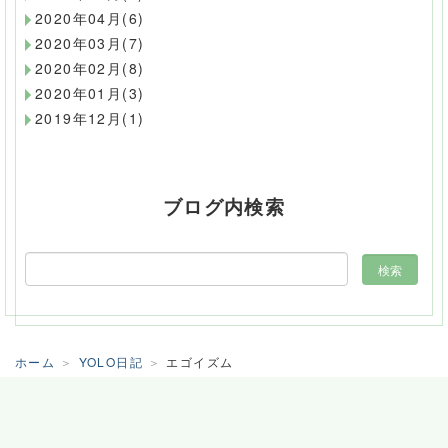
2020年04月(6)
2020年03月(7)
2020年02月(8)
2020年01月(3)
2019年12月(1)
ブログ内検索
ホーム
YOLO日記
エゴイズム