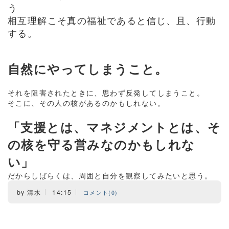
う
相互理解こそ真の福祉であると信じ、且、行動
する。
自然にやってしまうこと。
それを阻害されたときに、思わず反発してしまうこと。
そこに、その人の核があるのかもしれない。
「支援とは、マネジメントとは、そ
の核を守る営みなのかもしれな
い」
だからしばらくは、周囲と自分を観察してみたいと思う。
by
清水
14:15
コメント(0)