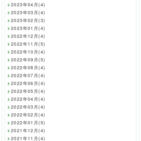
2023年04月(4)
2023年03月(4)
2023年02月(3)
2023年01月(4)
2022年12月(4)
2022年11月(5)
2022年10月(4)
2022年09月(5)
2022年08月(4)
2022年07月(4)
2022年06月(4)
2022年05月(4)
2022年04月(4)
2022年03月(4)
2022年02月(4)
2022年01月(5)
2021年12月(4)
2021年11月(4)