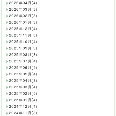
2026年04月(4)
2026年03月(3)
2026年02月(3)
2026年01月(3)
2025年12月(4)
2025年11月(3)
2025年10月(4)
2025年09月(3)
2025年08月(3)
2025年07月(4)
2025年06月(4)
2025年05月(4)
2025年04月(3)
2025年03月(4)
2025年02月(5)
2025年01月(4)
2024年12月(4)
2024年11月(3)