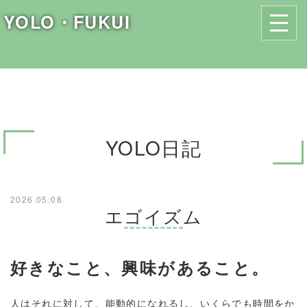
YOLO・FUKUI
YOLO日記
2026.05.08
エゴイズム
好きなこと、興味があること。
人はそれに対して、能動的になれるし、いくらでも時間をか