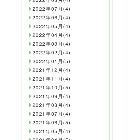
2022年07月(4)
2022年06月(4)
2022年05月(4)
2022年04月(4)
2022年03月(4)
2022年02月(4)
2022年01月(5)
2021年12月(4)
2021年11月(4)
2021年10月(5)
2021年09月(4)
2021年08月(4)
2021年07月(4)
2021年06月(5)
2021年05月(4)
2021年04月(5)