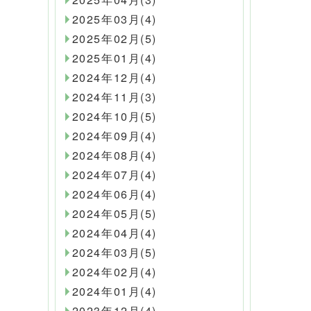
2025年03月(4)
2025年02月(5)
2025年01月(4)
2024年12月(4)
2024年11月(3)
2024年10月(5)
2024年09月(4)
2024年08月(4)
2024年07月(4)
2024年06月(4)
2024年05月(5)
2024年04月(4)
2024年03月(5)
2024年02月(4)
2024年01月(4)
2023年12月(4)