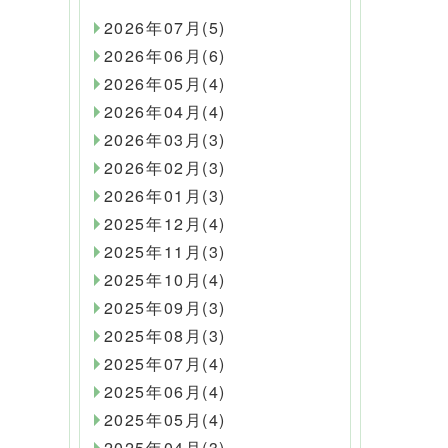
2026年07月(5)
2026年06月(6)
2026年05月(4)
2026年04月(4)
2026年03月(3)
2026年02月(3)
2026年01月(3)
2025年12月(4)
2025年11月(3)
2025年10月(4)
2025年09月(3)
2025年08月(3)
2025年07月(4)
2025年06月(4)
2025年05月(4)
2025年04月(3)