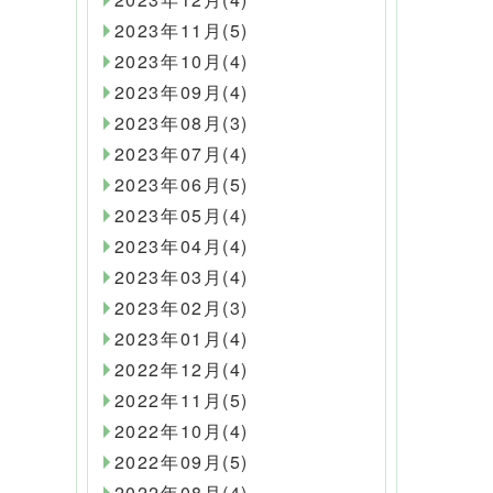
2023年11月(5)
2023年10月(4)
2023年09月(4)
2023年08月(3)
2023年07月(4)
2023年06月(5)
2023年05月(4)
2023年04月(4)
2023年03月(4)
2023年02月(3)
2023年01月(4)
2022年12月(4)
2022年11月(5)
2022年10月(4)
2022年09月(5)
2022年08月(4)