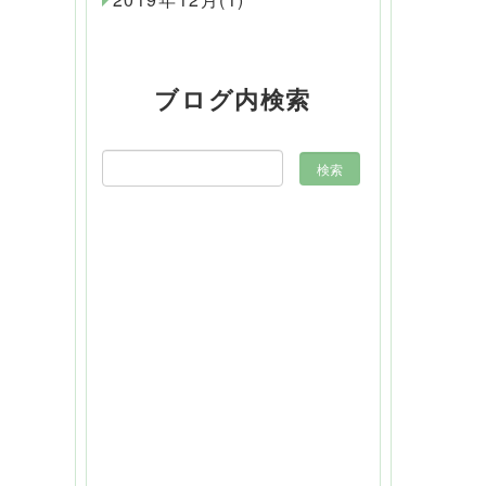
ブログ内検索