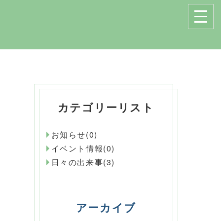
カテゴリーリスト
お知らせ(0)
イベント情報(0)
日々の出来事(3)
アーカイブ