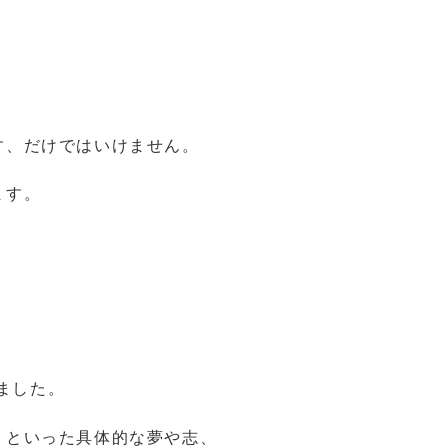
す、だけではいけません。
ます。
ました。
」といった具体的な夢や志、