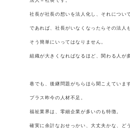
社長が社長の想いを法人化し、それについ
であれば、社長がいなくなったらその法人
そう簡単にいってはなりません。
組織が大きくなればなるほど、関わる人が
巷でも、後継問題がちらほら聞こえていま
プラス昨今の人材不足。
福祉業界は、零細企業が多いのも特徴。
確実に余計なおせっかい、大丈夫かな、ど