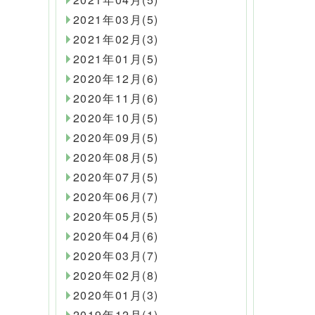
2021年03月(5)
2021年02月(3)
2021年01月(5)
2020年12月(6)
2020年11月(6)
2020年10月(5)
2020年09月(5)
2020年08月(5)
2020年07月(5)
2020年06月(7)
2020年05月(5)
2020年04月(6)
2020年03月(7)
2020年02月(8)
2020年01月(3)
2019年12月(1)