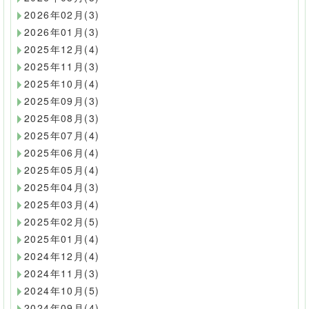
2026年02月(3)
2026年01月(3)
2025年12月(4)
2025年11月(3)
2025年10月(4)
2025年09月(3)
2025年08月(3)
2025年07月(4)
2025年06月(4)
2025年05月(4)
2025年04月(3)
2025年03月(4)
2025年02月(5)
2025年01月(4)
2024年12月(4)
2024年11月(3)
2024年10月(5)
2024年09月(4)