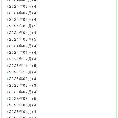
2024年08月(4)
2024年07月(4)
2024年06月(4)
2024年05月(5)
2024年04月(4)
2024年03月(5)
2024年02月(4)
2024年01月(4)
2023年12月(4)
2023年11月(5)
2023年10月(4)
2023年09月(4)
2023年08月(3)
2023年07月(4)
2023年06月(5)
2023年05月(4)
2023年04月(4)