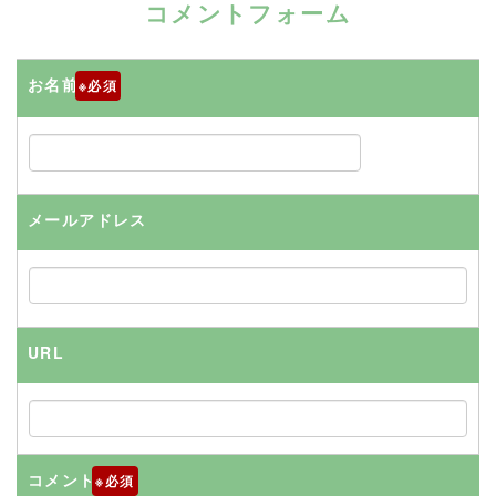
コメントフォーム
お名前
※
メールアドレス
URL
コメント
※