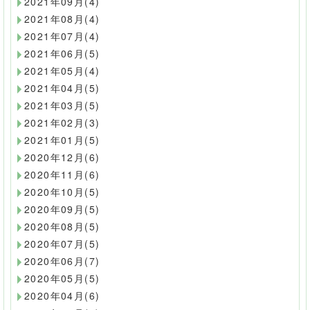
2021年09月(4)
2021年08月(4)
2021年07月(4)
2021年06月(5)
2021年05月(4)
2021年04月(5)
2021年03月(5)
2021年02月(3)
2021年01月(5)
2020年12月(6)
2020年11月(6)
2020年10月(5)
2020年09月(5)
2020年08月(5)
2020年07月(5)
2020年06月(7)
2020年05月(5)
2020年04月(6)