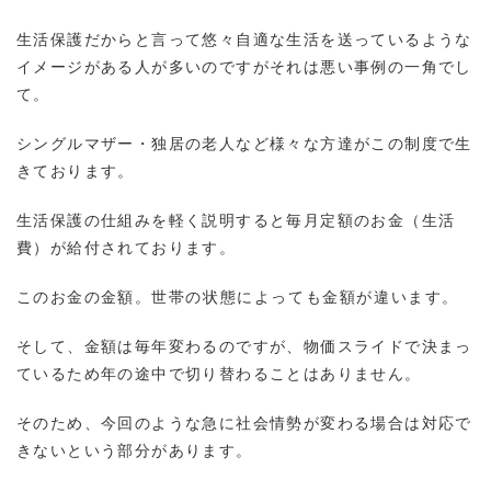
生活保護だからと言って悠々自適な生活を送っているような
イメージがある人が多いのですがそれは悪い事例の一角でし
て。
シングルマザー・独居の老人など様々な方達がこの制度で生
きております。
生活保護の仕組みを軽く説明すると毎月定額のお金（生活
費）が給付されております。
このお金の金額。
世帯の状態によっても金額が違います。
そして、金額は毎年変わるのですが、物価スライドで決まっ
ているため年の途中で切り替わることはありません。
そのため、今回のような急に社会情勢が変わる場合は対応で
きないという部分があります。