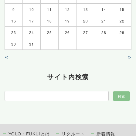
9
10
11
12
13
14
15
16
17
18
19
20
21
22
23
24
25
26
27
28
29
30
31
«
»
サイト内検索
YOLO・FUKUIとは
リクルート
新着情報