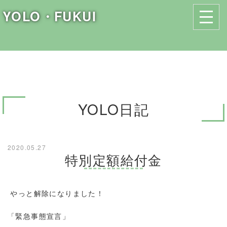
YOLO・FUKUI
YOLO日記
2020.05.27
特別定額給付金
やっと解除になりました！
「緊急事態宣言」