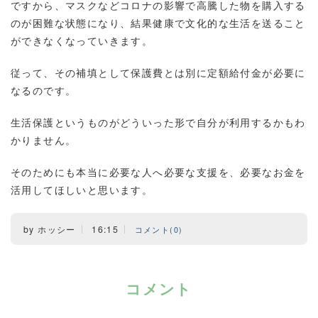
ですから、マスクなどコロナの影響で高騰した物を購入する
のが困難な状態になり、結果健康で文化的な生活を送ること
ができなくなっていきます。
従って、その補填として保護費とは別に定額給付金が必要に
なるのです。
生活保護というものがどういった形で自分が利用するかもわ
かりません。
そのためにも本当に必要な人へ必要な支援を、必要なお金を
活用してほしいと思います。
by
ホッシー
16:15
コメント(0)
コメント