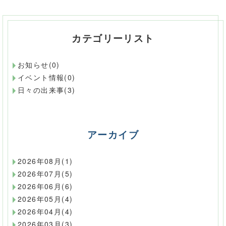
カテゴリーリスト
お知らせ(0)
イベント情報(0)
日々の出来事(3)
アーカイブ
2026年08月(1)
2026年07月(5)
2026年06月(6)
2026年05月(4)
2026年04月(4)
2026年03月(3)