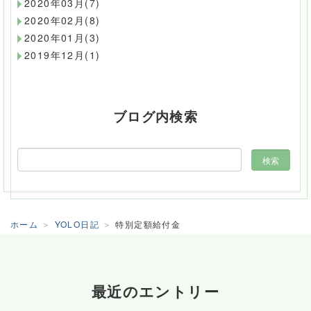
2020年03月(7)
2020年02月(8)
2020年01月(3)
2019年12月(1)
ブログ内検索
ホーム
YOLO日記
特別定額給付金
最近のエントリー