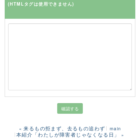
(HTMLタグは使用できません)
来るもの拒まず、去るもの追わず
«
main
本紹介「わたしが障害者じゃなくなる日」
»