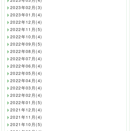
2023年03月(4)
2023年02月(3)
2023年01月(4)
2022年12月(4)
2022年11月(5)
2022年10月(4)
2022年09月(5)
2022年08月(4)
2022年07月(4)
2022年06月(4)
2022年05月(4)
2022年04月(4)
2022年03月(4)
2022年02月(4)
2022年01月(5)
2021年12月(4)
2021年11月(4)
2021年10月(5)