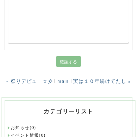
祭りデビュー☆彡
実は１０年続けてたし
«
main
»
カテゴリーリスト
お知らせ(0)
イベント情報(0)