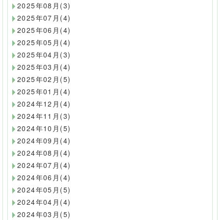
2025年08月(3)
2025年07月(4)
2025年06月(4)
2025年05月(4)
2025年04月(3)
2025年03月(4)
2025年02月(5)
2025年01月(4)
2024年12月(4)
2024年11月(3)
2024年10月(5)
2024年09月(4)
2024年08月(4)
2024年07月(4)
2024年06月(4)
2024年05月(5)
2024年04月(4)
2024年03月(5)