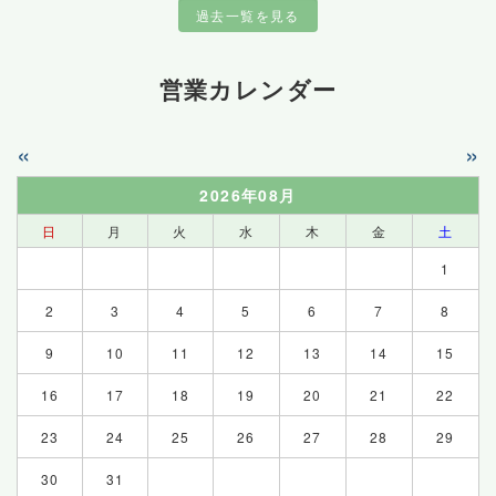
過去一覧を見る
営業カレンダー
«
»
2026年08月
日
月
火
水
木
金
土
1
2
3
4
5
6
7
8
9
10
11
12
13
14
15
16
17
18
19
20
21
22
23
24
25
26
27
28
29
30
31