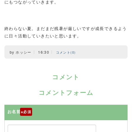
にもつながっていきます。
終わらない夏。まだまだ残暑が厳しいですが成長できるよう
に日々活動していきたいと思います。
by
ホッシー
16:30
コメント(0)
コメント
コメントフォーム
お名前
※