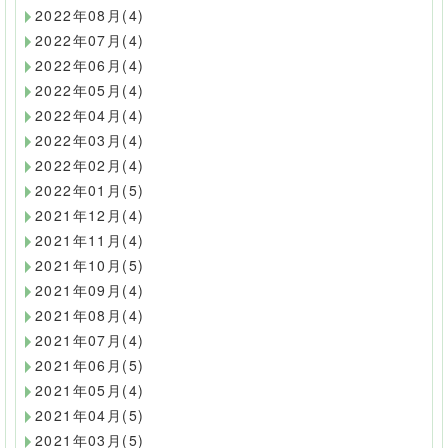
2022年08月(4)
2022年07月(4)
2022年06月(4)
2022年05月(4)
2022年04月(4)
2022年03月(4)
2022年02月(4)
2022年01月(5)
2021年12月(4)
2021年11月(4)
2021年10月(5)
2021年09月(4)
2021年08月(4)
2021年07月(4)
2021年06月(5)
2021年05月(4)
2021年04月(5)
2021年03月(5)