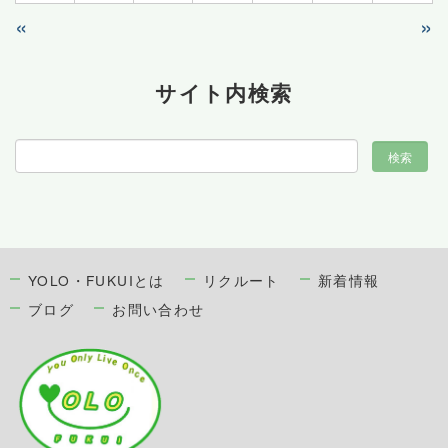
«
»
サイト内検索
YOLO・FUKUIとは
リクルート
新着情報
ブログ
お問い合わせ