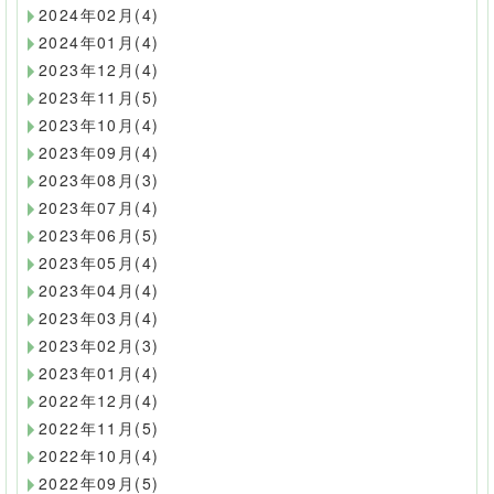
2024年02月(4)
2024年01月(4)
2023年12月(4)
2023年11月(5)
2023年10月(4)
2023年09月(4)
2023年08月(3)
2023年07月(4)
2023年06月(5)
2023年05月(4)
2023年04月(4)
2023年03月(4)
2023年02月(3)
2023年01月(4)
2022年12月(4)
2022年11月(5)
2022年10月(4)
2022年09月(5)