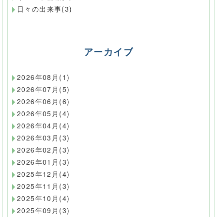
日々の出来事(3)
アーカイブ
2026年08月(1)
2026年07月(5)
2026年06月(6)
2026年05月(4)
2026年04月(4)
2026年03月(3)
2026年02月(3)
2026年01月(3)
2025年12月(4)
2025年11月(3)
2025年10月(4)
2025年09月(3)