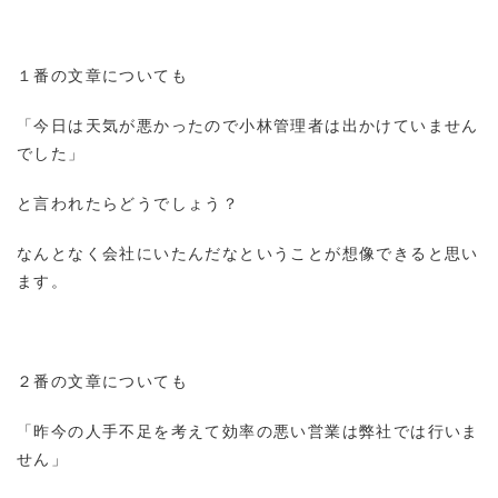
１番の文章についても
「今日は天気が悪かったので小林管理者は出かけていません
でした」
と言われたらどうでしょう？
なんとなく会社にいたんだなということが想像できると思い
ます。
２番の文章についても
「昨今の人手不足を考えて効率の悪い営業は弊社では行いま
せん」