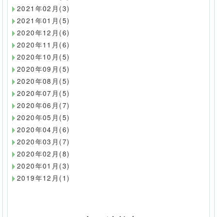
2021年02月(3)
2021年01月(5)
2020年12月(6)
2020年11月(6)
2020年10月(5)
2020年09月(5)
2020年08月(5)
2020年07月(5)
2020年06月(7)
2020年05月(5)
2020年04月(6)
2020年03月(7)
2020年02月(8)
2020年01月(3)
2019年12月(1)